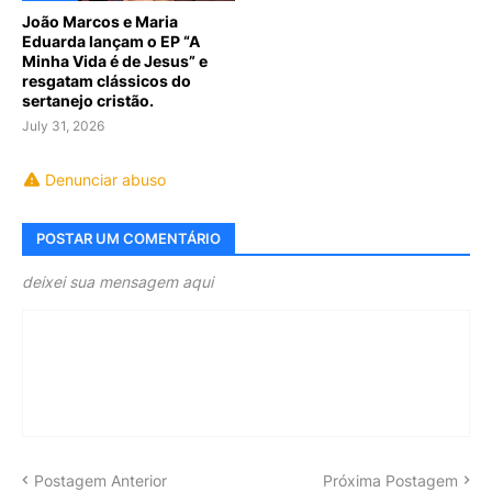
João Marcos e Maria
Eduarda lançam o EP “A
Minha Vida é de Jesus” e
resgatam clássicos do
sertanejo cristão.
July 31, 2026
Denunciar abuso
POSTAR UM COMENTÁRIO
deixei sua mensagem aqui
Postagem Anterior
Próxima Postagem