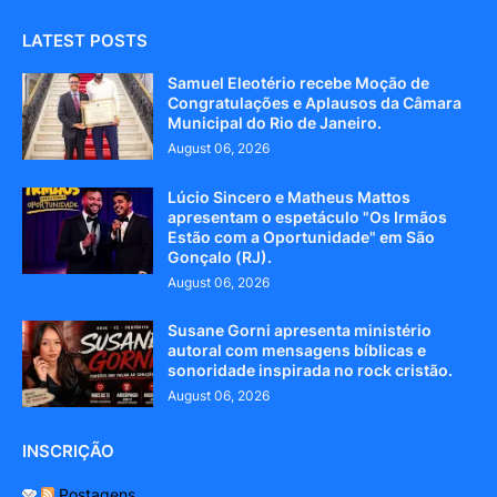
LATEST POSTS
Samuel Eleotério recebe Moção de
Congratulações e Aplausos da Câmara
Municipal do Rio de Janeiro.
August 06, 2026
Lúcio Sincero e Matheus Mattos
apresentam o espetáculo "Os Irmãos
Estão com a Oportunidade" em São
Gonçalo (RJ).
August 06, 2026
Susane Gorni apresenta ministério
autoral com mensagens bíblicas e
sonoridade inspirada no rock cristão.
August 06, 2026
INSCRIÇÃO
Postagens