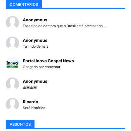
COMENTARIOS
Anonymous
Esse tipo de cantora que o Brasil está precisando....
Anonymous
Tá lindo demais
Portal Inova Gospel News
Obrigado por comentar
Anonymous
🙏🏽🙏🏽
Ricardo
Será histórico
ASSUNTOS