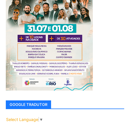
GOOGLE TRADUTOR
Select Language
▼