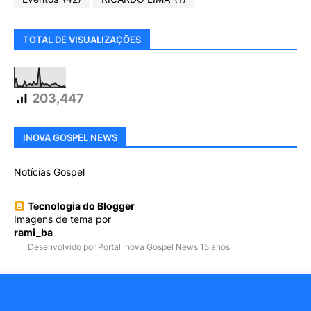
TOTAL DE VISUALIZAÇÕES
203,447
INOVA GOSPEL NEWS
Notícias Gospel
Tecnologia do Blogger
Imagens de tema por
rami_ba
Desenvolvido por Portal Inova Gospel News 15 anos