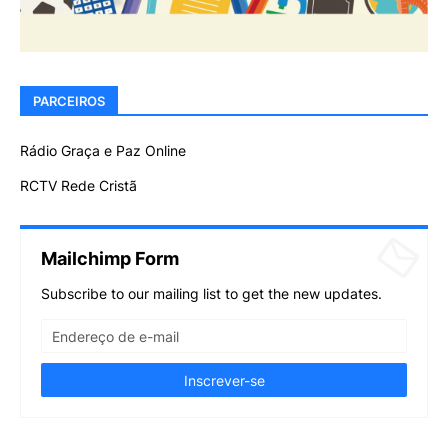
PARCEIROS
Rádio Graça e Paz Online
RCTV Rede Cristã
Mailchimp Form
Subscribe to our mailing list to get the new updates.