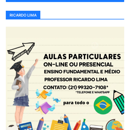
RICARDO LIMA