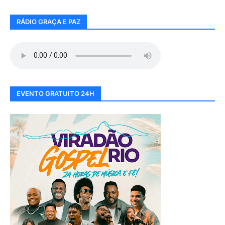
RÁDIO GRAÇA E PAZ
EVENTO GRATUITO 24H