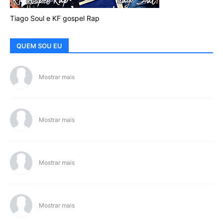
Tiago Soul e KF gospel Rap
QUEM SOU EU
Mostrar mais
Mostrar mais
Mostrar mais
Mostrar mais