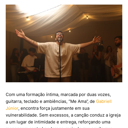
Com uma formação íntima, marcada por duas vozes,
guitarra, teclado e ambiências, “Me Ama”, de
Gabriell
Júnior
, encontra força justamente em sua
vulnerabilidade. Sem excessos, a canção conduz a igreja
a um lugar de intimidade e entrega, reforçando uma