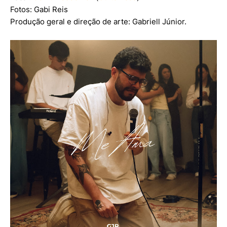
Fotos: Gabi Reis
Produção geral e direção de arte: Gabriell Júnior.