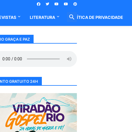
EVISTAS
LITERATURA
POLÍTICA DE PRIVACIDADE
IO GRAÇA E PAZ
NTO GRATUITO 24H