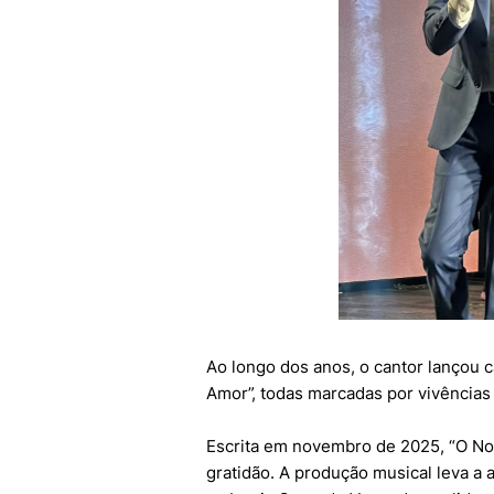
Ao longo dos anos, o cantor lançou 
Amor”, todas marcadas por vivências 
Escrita em novembro de 2025, “O N
gratidão. A produção musical leva a 