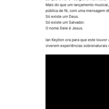
Mais do que um lançamento musical,
pública de fé, com uma mensagem di
Só existe um Deus.
Só existe um Salvador.
O nome Dele é Jesus.
Ian Keyllon ora para que este louvor
viverem experiências sobrenaturais