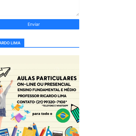
ARDO LIMA