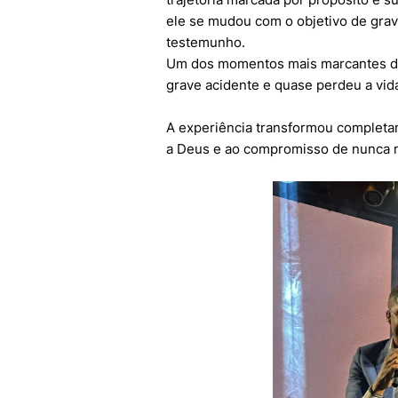
ele se mudou com o objetivo de grav
testemunho.
Um dos momentos mais marcantes de
grave acidente e quase perdeu a vid
A experiência transformou completa
a Deus e ao compromisso de nunca m