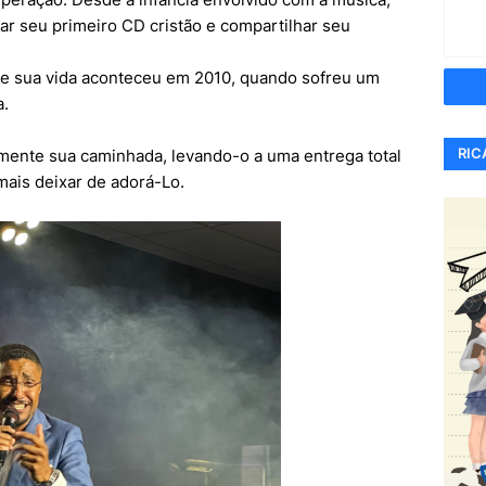
ar seu primeiro CD cristão e compartilhar seu
 sua vida aconteceu em 2010, quando sofreu um
a.
RIC
mente sua caminhada, levando-o a uma entrega total
ais deixar de adorá-Lo.