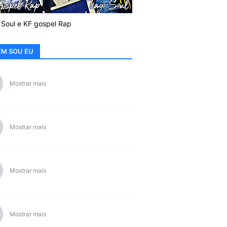
 Soul e KF gospel Rap
M SOU EU
Mostrar mais
Mostrar mais
Mostrar mais
Mostrar mais