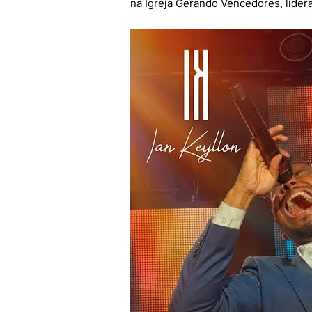
na Igreja Gerando Vencedores, liderad