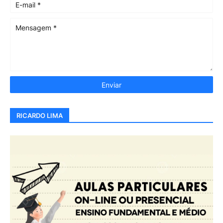
RICARDO LIMA