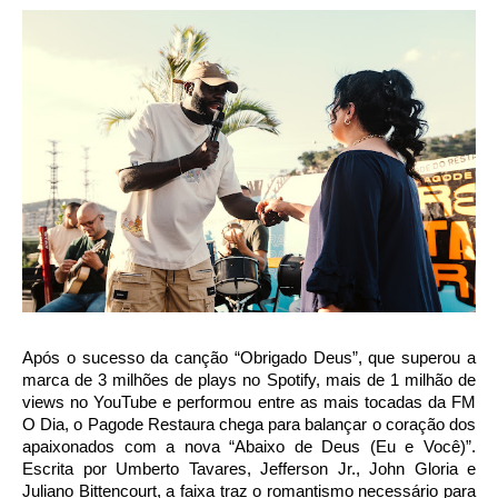
Após o sucesso da canção “Obrigado Deus”, que superou a
marca de 3 milhões de plays no Spotify, mais de 1 milhão de
views no YouTube e performou entre as mais tocadas da FM
O Dia, o Pagode Restaura chega para balançar o coração dos
apaixonados com a nova “Abaixo de Deus (Eu e Você)”.
Escrita por Umberto Tavares, Jefferson Jr., John Gloria e
Juliano Bittencourt, a faixa traz o romantismo necessário para