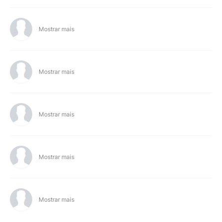
Mostrar mais
Mostrar mais
Mostrar mais
Mostrar mais
Mostrar mais