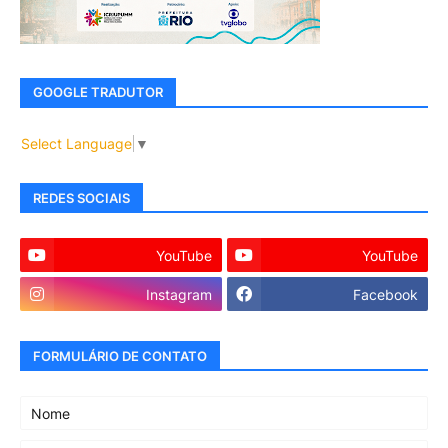
GOOGLE TRADUTOR
Select Language
▼
REDES SOCIAIS
YouTube
YouTube
Instagram
Facebook
FORMULÁRIO DE CONTATO