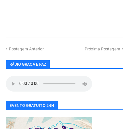
Postagem Anterior
Próxima Postagem
RÁDIO GRAÇA E PAZ
EVENTO GRATUITO 24H