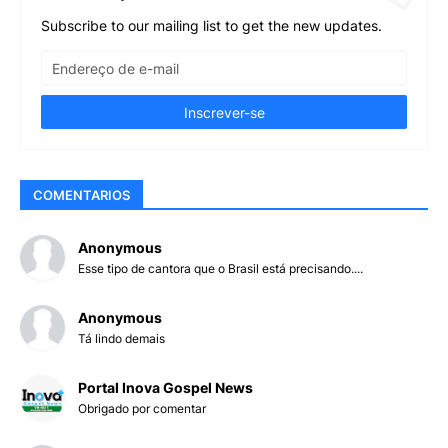
Subscribe to our mailing list to get the new updates.
COMENTARIOS
Anonymous
Esse tipo de cantora que o Brasil está precisando....
Anonymous
Tá lindo demais
Portal Inova Gospel News
Obrigado por comentar