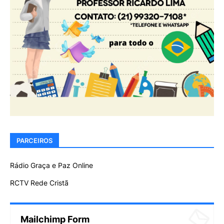
PARCEIROS
Rádio Graça e Paz Online
RCTV Rede Cristã
Mailchimp Form