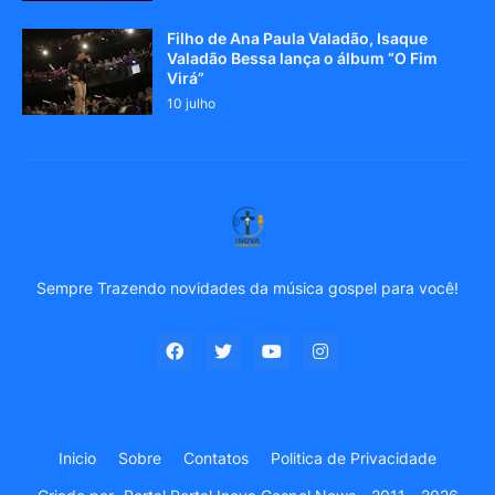
Filho de Ana Paula Valadão, Isaque
Valadão Bessa lança o álbum “O Fim
Virá”
10 julho
Sempre Trazendo novidades da música gospel para você!
Inicio
Sobre
Contatos
Politica de Privacidade