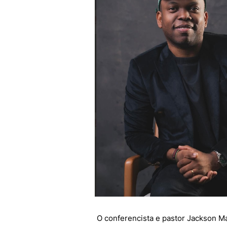
O conferencista e pastor Jackson Ma