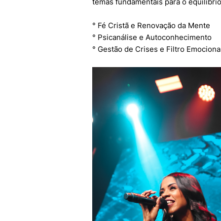
temas fundamentais para o equilíbri
° Fé Cristã e Renovação da Mente
° Psicanálise e Autoconhecimento
° Gestão de Crises e Filtro Emociona