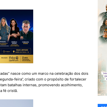
adas” nasce como um marco na celebração dos dois
egunda-feira”, criado com o propósito de fortalecer
tam batalhas internas, promovendo acolhimento,
 fé cristã.