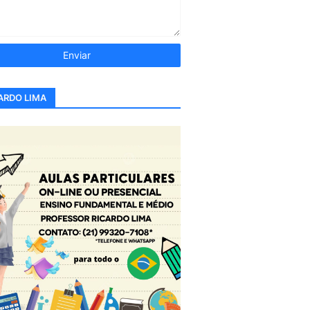
ARDO LIMA