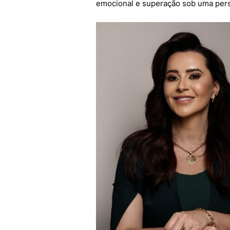
emocional e superação sob uma persp