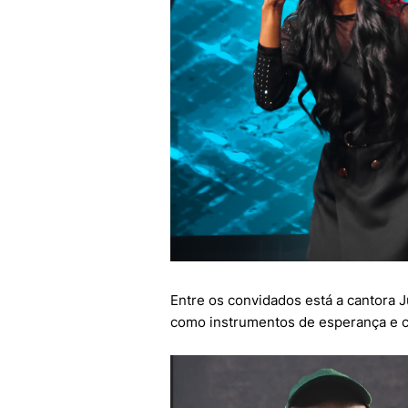
Entre os convidados está a cantora Ju
como instrumentos de esperança e c