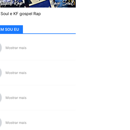
 Soul e KF gospel Rap
M SOU EU
Mostrar mais
Mostrar mais
Mostrar mais
Mostrar mais