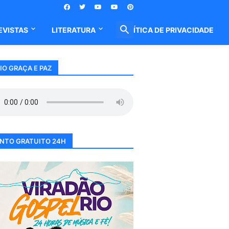
EVISTAS
LITERATURA
POLÍTICA DE PRIVACIDADE
IO GRAÇA E PAZ
NTO GRATUITO 24H