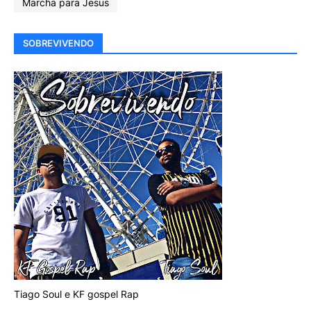
Marcha para Jesus
SOBREVIVENDO
Tiago Soul e KF gospel Rap