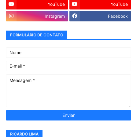
YouTube
YouTube
Instagram
Facebook
FORMULÁRIO DE CONTATO
RICARDO LIMA