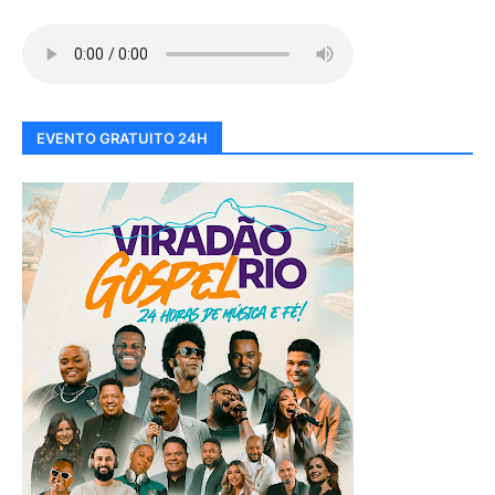
EVENTO GRATUITO 24H