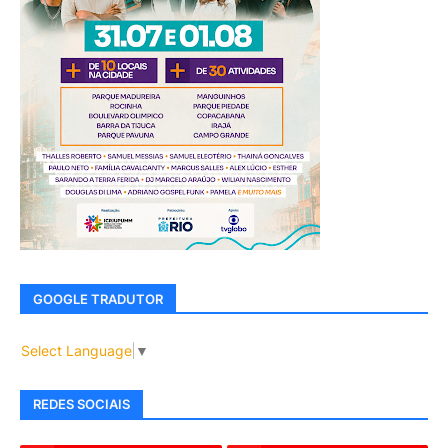
GOOGLE TRADUTOR
Select Language
▼
REDES SOCIAIS