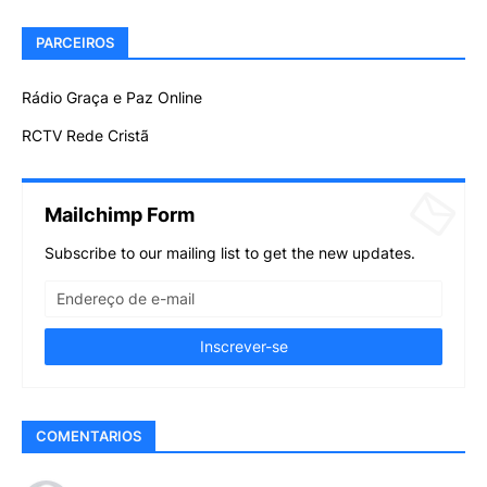
PARCEIROS
Rádio Graça e Paz Online
RCTV Rede Cristã
Mailchimp Form
Subscribe to our mailing list to get the new updates.
COMENTARIOS