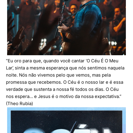
“Eu oro para que, quando você cantar ‘O Céu É O Meu
Lar’, sinta a mesma esperança que nós sentimos naquela
noite. Nós não vivemos pelo que vemos, mas pela
promessa que recebemos. O Céu é o nosso lar e é essa
verdade que sustenta a nossa fé todos os dias. O Céu
nos espera… e Jesus é o motivo da nossa expectativa.”
(Theo Rubia)