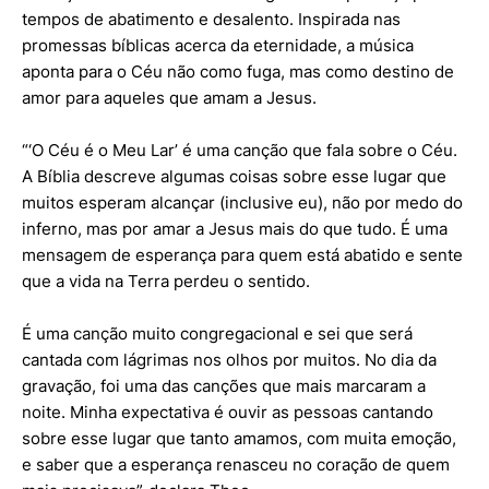
tempos de abatimento e desalento. Inspirada nas
promessas bíblicas acerca da eternidade, a música
aponta para o Céu não como fuga, mas como destino de
amor para aqueles que amam a Jesus.
“‘O Céu é o Meu Lar’ é uma canção que fala sobre o Céu.
A Bíblia descreve algumas coisas sobre esse lugar que
muitos esperam alcançar (inclusive eu), não por medo do
inferno, mas por amar a Jesus mais do que tudo. É uma
mensagem de esperança para quem está abatido e sente
que a vida na Terra perdeu o sentido.
É uma canção muito congregacional e sei que será
cantada com lágrimas nos olhos por muitos. No dia da
gravação, foi uma das canções que mais marcaram a
noite. Minha expectativa é ouvir as pessoas cantando
sobre esse lugar que tanto amamos, com muita emoção,
e saber que a esperança renasceu no coração de quem