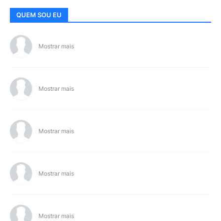
QUEM SOU EU
Mostrar mais
Mostrar mais
Mostrar mais
Mostrar mais
Mostrar mais