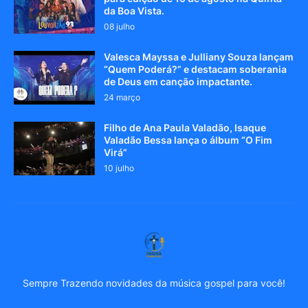
da Boa Vista.
08 julho
Valesca Mayssa e Julliany Souza lançam
“Quem Poderá?” e destacam soberania
de Deus em canção impactante.
24 março
Filho de Ana Paula Valadão, Isaque
Valadão Bessa lança o álbum “O Fim
Virá”
10 julho
Sempre Trazendo novidades da música gospel para você!