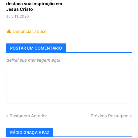
destaca sua inspiração em
Jesus Cristo
July 11, 2026
Denunciar abuso
POSTAR UM COMENTÁRIO
deixei sua mensagem aqui
Postagem Anterior
Próxima Postagem
RÁDIO GRAÇA E PAZ