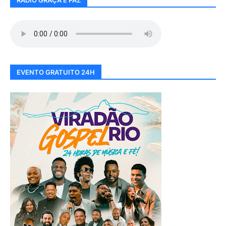
EVENTO GRATUITO 24H