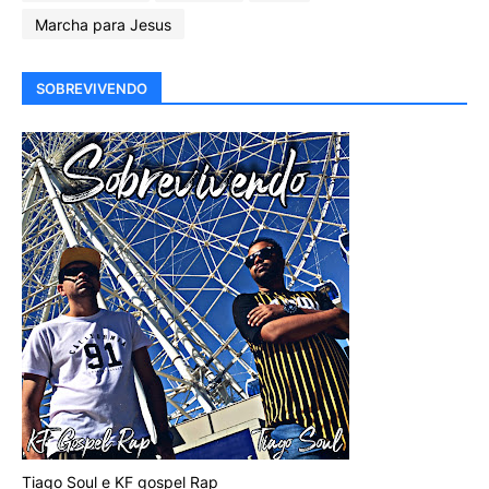
Marcha para Jesus
SOBREVIVENDO
Tiago Soul e KF gospel Rap