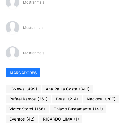
Mostrar mais
Mostrar mais
Mostrar mais
MARCADORES
IGNews
(499)
Ana Paula Costa
(342)
Rafael Ramos
(261)
Brasil
(214)
Nacional
(207)
Victor Storni
(156)
Thiago Bustamante
(142)
Eventos
(42)
RICARDO LIMA
(1)