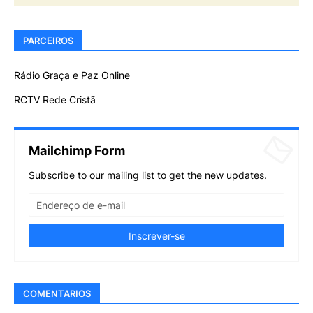
PARCEIROS
Rádio Graça e Paz Online
RCTV Rede Cristã
Mailchimp Form
Subscribe to our mailing list to get the new updates.
COMENTARIOS