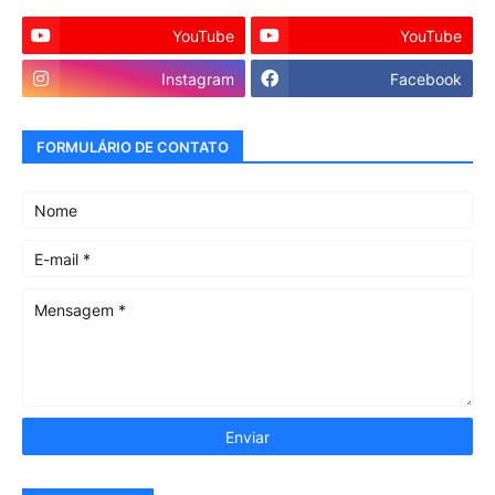
YouTube
YouTube
Instagram
Facebook
FORMULÁRIO DE CONTATO