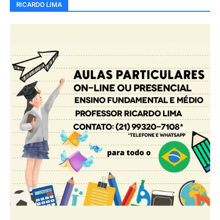
RICARDO LIMA