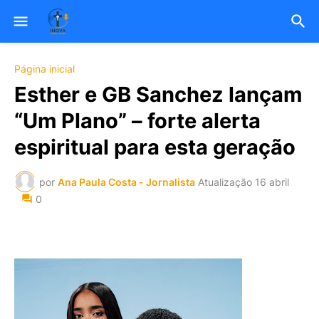
Página inicial
Esther e GB Sanchez lançam
“Um Plano” – forte alerta
espiritual para esta geração
por
Ana Paula Costa - Jornalista
Atualização
16 abril
0