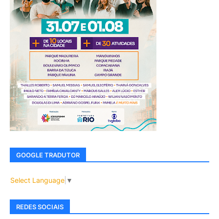
GOOGLE TRADUTOR
Select Language
▼
REDES SOCIAIS