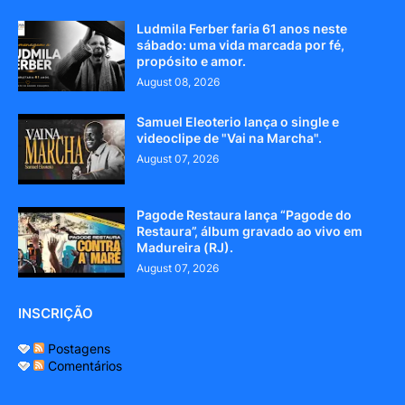
Ludmila Ferber faria 61 anos neste
sábado: uma vida marcada por fé,
propósito e amor.
August 08, 2026
Samuel Eleoterio lança o single e
videoclipe de "Vai na Marcha".
August 07, 2026
Pagode Restaura lança “Pagode do
Restaura”, álbum gravado ao vivo em
Madureira (RJ).
August 07, 2026
INSCRIÇÃO
Postagens
Comentários