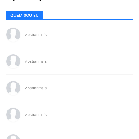
QUEM SOU EU
Mostrar mais
Mostrar mais
Mostrar mais
Mostrar mais