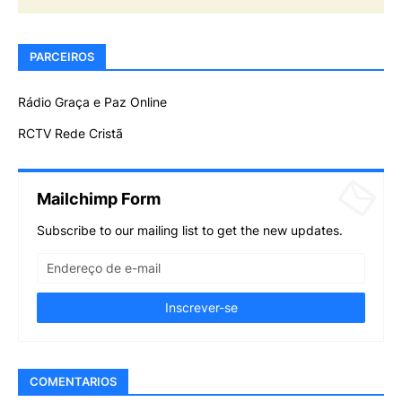
PARCEIROS
Rádio Graça e Paz Online
RCTV Rede Cristã
Mailchimp Form
Subscribe to our mailing list to get the new updates.
COMENTARIOS