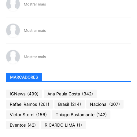
Mostrar mais
Mostrar mais
Mostrar mais
MARCADORES
IGNews
(499)
Ana Paula Costa
(342)
Rafael Ramos
(261)
Brasil
(214)
Nacional
(207)
Victor Storni
(156)
Thiago Bustamante
(142)
Eventos
(42)
RICARDO LIMA
(1)