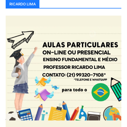
RICARDO LIMA