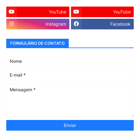
YouTube
YouTube
Instagram
Facebook
FORMULÁRIO DE CONTATO