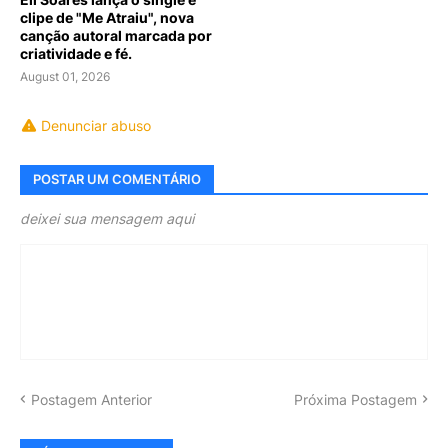
clipe de "Me Atraiu", nova
canção autoral marcada por
criatividade e fé.
August 01, 2026
Denunciar abuso
POSTAR UM COMENTÁRIO
deixei sua mensagem aqui
Postagem Anterior
Próxima Postagem