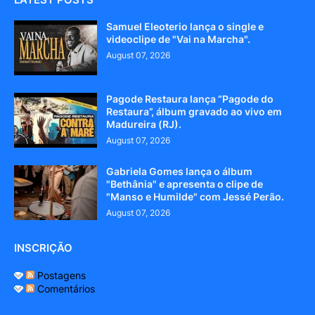
Samuel Eleoterio lança o single e
videoclipe de "Vai na Marcha".
August 07, 2026
Pagode Restaura lança “Pagode do
Restaura”, álbum gravado ao vivo em
Madureira (RJ).
August 07, 2026
Gabriela Gomes lança o álbum
"Bethânia" e apresenta o clipe de
"Manso e Humilde" com Jessé Perão.
August 07, 2026
INSCRIÇÃO
Postagens
Comentários