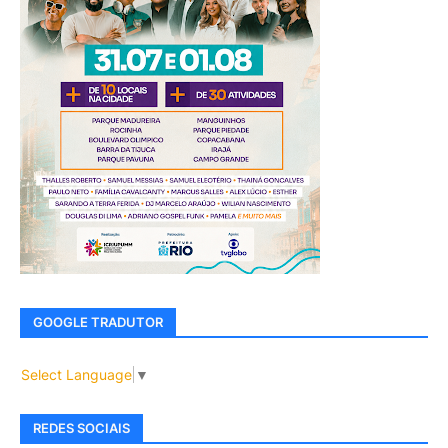
GOOGLE TRADUTOR
Select Language
▼
REDES SOCIAIS