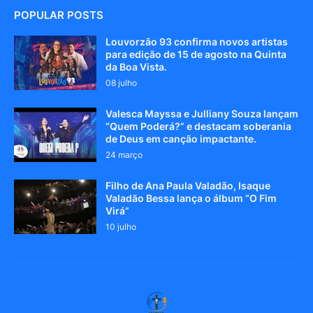
POPULAR POSTS
Louvorzão 93 confirma novos artistas
para edição de 15 de agosto na Quinta
da Boa Vista.
08 julho
Valesca Mayssa e Julliany Souza lançam
“Quem Poderá?” e destacam soberania
de Deus em canção impactante.
24 março
Filho de Ana Paula Valadão, Isaque
Valadão Bessa lança o álbum “O Fim
Virá”
10 julho