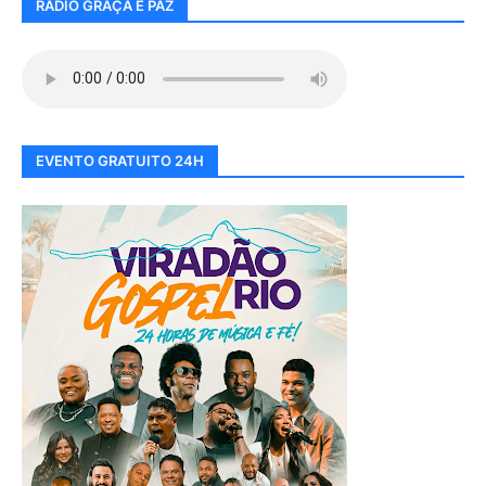
RÁDIO GRAÇA E PAZ
EVENTO GRATUITO 24H