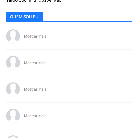
QUEM SOU EU
Mostrar mais
Mostrar mais
Mostrar mais
Mostrar mais