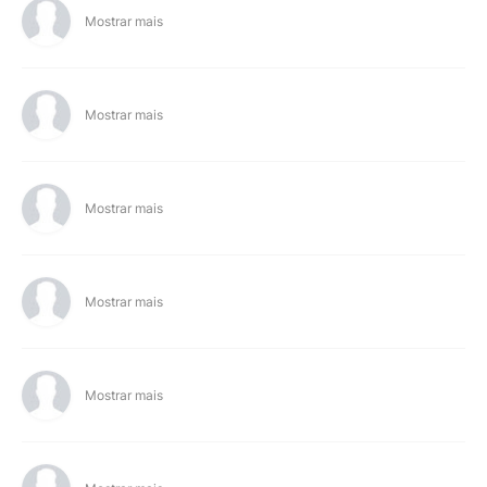
Mostrar mais
Mostrar mais
Mostrar mais
Mostrar mais
Mostrar mais