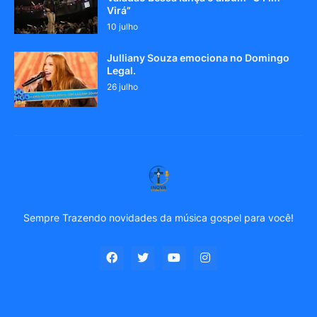
Virá”
10 julho
Julliany Souza emociona no Domingo
Legal.
26 julho
Sempre Trazendo novidades da música gospel para você!