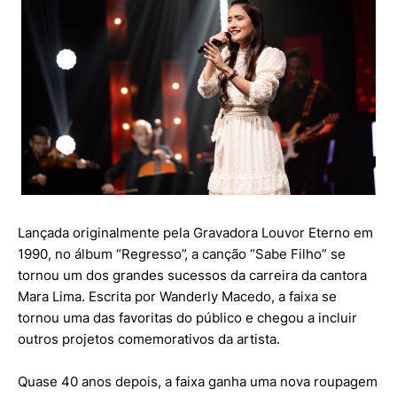
Lançada originalmente pela Gravadora Louvor Eterno em
1990, no álbum “Regresso”, a canção “Sabe Filho” se
tornou um dos grandes sucessos da carreira da cantora
Mara Lima. Escrita por Wanderly Macedo, a faixa se
tornou uma das favoritas do público e chegou a incluir
outros projetos comemorativos da artista.
Quase 40 anos depois, a faixa ganha uma nova roupagem