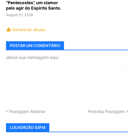
“Pentecostes”, um clamor
pelo agir do Espírito Santo.
August 01, 2026
Denunciar abuso
POSTAR UM COMENTÁRIO
deixei sua mensagem aqui
Postagem Anterior
Próxima Postagem
LOUVORZÃO 93FM