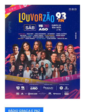
RÁDIO GRAÇA E PAZ