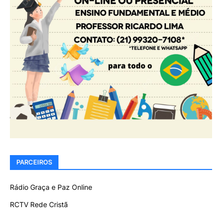
PARCEIROS
Rádio Graça e Paz Online
RCTV Rede Cristã