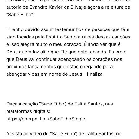
autoria de Evandro Xavier da Silva; e agora a releitura de
“Sabe Filho”.
- Tenho ouvido assim testemunhos de pessoas que têm
sido tocadas pelo Espírito Santo através dessas canções
e isso alegra muito o meu coração. É lindo ver que é
Deus quem faz ali e que Ele que está tocando. Eu creio
que Deus vai continuar abençoando os corações nos
próximos lançamentos que estão chegando para
abençoar vidas em nome de Jesus - finaliza.
Ouça a canção “Sabe Filho”, de Talita Santos, nas
plataformas digitais:
https://onerpm.link/SabeFilhoSingle
Assista ao vídeo de “Sabe Filho”, de Talita Santos, no