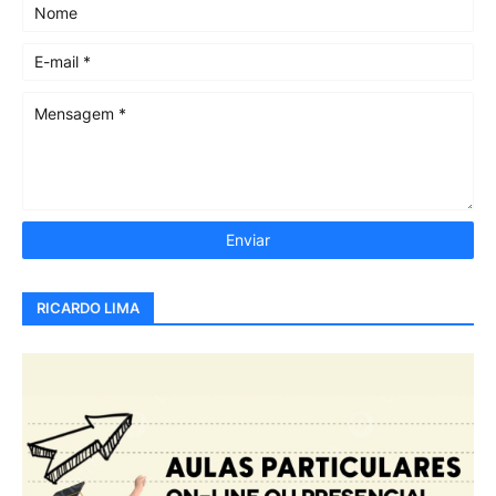
RICARDO LIMA