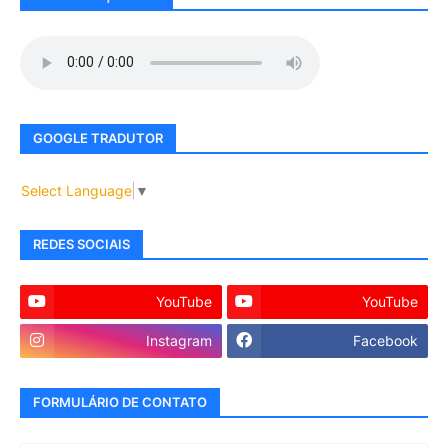
GOOGLE TRADUTOR
Select Language
▼
REDES SOCIAIS
YouTube
YouTube
Instagram
Facebook
FORMULÁRIO DE CONTATO