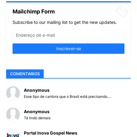
Mailchimp Form
Subscribe to our mailing list to get the new updates.
COMENTARIOS
Anonymous
Esse tipo de cantora que o Brasil está precisando....
Anonymous
Tá lindo demais
Portal Inova Gospel News