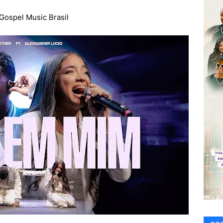
 Gospel Music Brasil