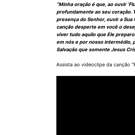
“Minha oração é que, ao ouvir ‘F
profundamente ao seu coração. V
presença do Senhor, ouvir a Sua
canção desperte em você o desej
viver tudo aquilo que Ele preparo
em nós e por nosso intermédio, 
Salvação que somente Jesus Cris
Assista ao videoclipe da canção “