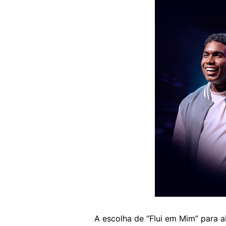
A escolha de “Flui em Mim” para a