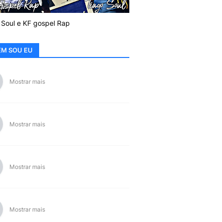
 Soul e KF gospel Rap
M SOU EU
Mostrar mais
Mostrar mais
Mostrar mais
Mostrar mais