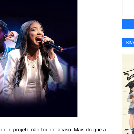
RIC
brir o projeto não foi por acaso. Mais do que a