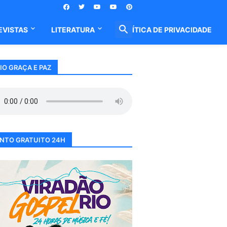
EVISTAS
LITERATURA
POLÍTICA DE PRIVACIDADE
IO GRAÇA E PAZ
NTO GRATUITO 24H