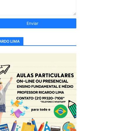
ARDO LIMA