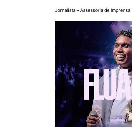
Jornalista – Assessoria de Imprensa