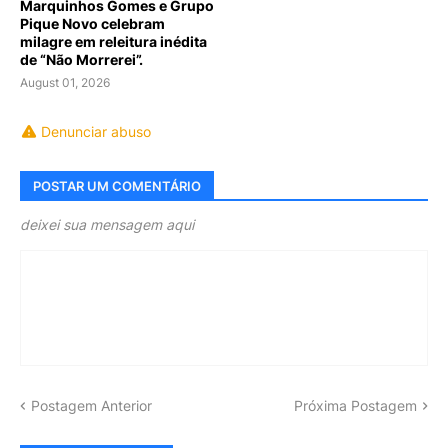
Marquinhos Gomes e Grupo
Pique Novo celebram
milagre em releitura inédita
de “Não Morrerei”.
August 01, 2026
Denunciar abuso
POSTAR UM COMENTÁRIO
deixei sua mensagem aqui
Postagem Anterior
Próxima Postagem