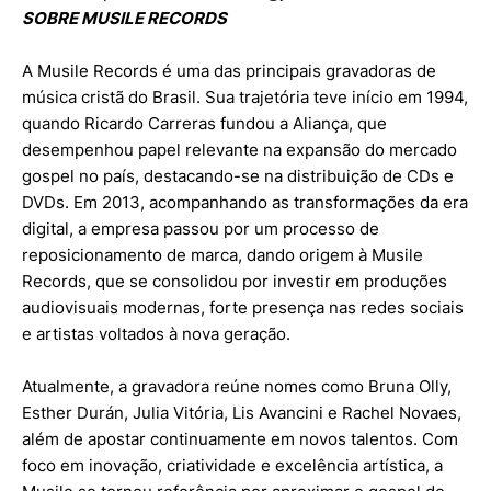
SOBRE MUSILE RECORDS
A Musile Records é uma das principais gravadoras de
música cristã do Brasil. Sua trajetória teve início em 1994,
quando Ricardo Carreras fundou a Aliança, que
desempenhou papel relevante na expansão do mercado
gospel no país, destacando-se na distribuição de CDs e
DVDs. Em 2013, acompanhando as transformações da era
digital, a empresa passou por um processo de
reposicionamento de marca, dando origem à Musile
Records, que se consolidou por investir em produções
audiovisuais modernas, forte presença nas redes sociais
e artistas voltados à nova geração.
Atualmente, a gravadora reúne nomes como Bruna Olly,
Esther Durán, Julia Vitória, Lis Avancini e Rachel Novaes,
além de apostar continuamente em novos talentos. Com
foco em inovação, criatividade e excelência artística, a