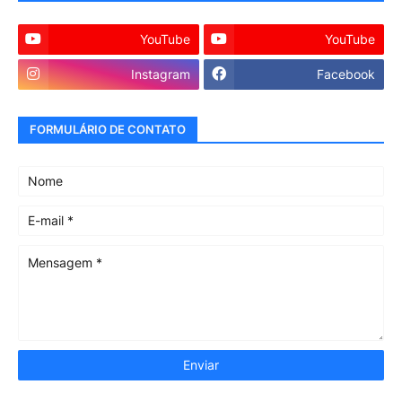
YouTube
YouTube
Instagram
Facebook
FORMULÁRIO DE CONTATO