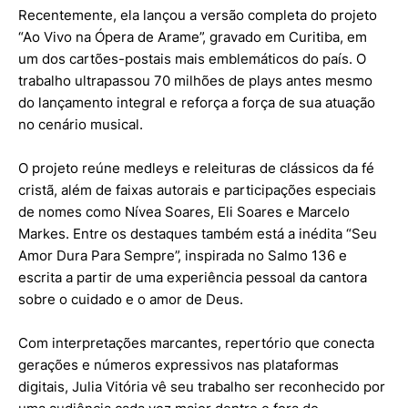
Recentemente, ela lançou a versão completa do projeto
“Ao Vivo na Ópera de Arame”, gravado em Curitiba, em
um dos cartões-postais mais emblemáticos do país. O
trabalho ultrapassou 70 milhões de plays antes mesmo
do lançamento integral e reforça a força de sua atuação
no cenário musical.
O projeto reúne medleys e releituras de clássicos da fé
cristã, além de faixas autorais e participações especiais
de nomes como Nívea Soares, Eli Soares e Marcelo
Markes. Entre os destaques também está a inédita “Seu
Amor Dura Para Sempre”, inspirada no Salmo 136 e
escrita a partir de uma experiência pessoal da cantora
sobre o cuidado e o amor de Deus.
Com interpretações marcantes, repertório que conecta
gerações e números expressivos nas plataformas
digitais, Julia Vitória vê seu trabalho ser reconhecido por