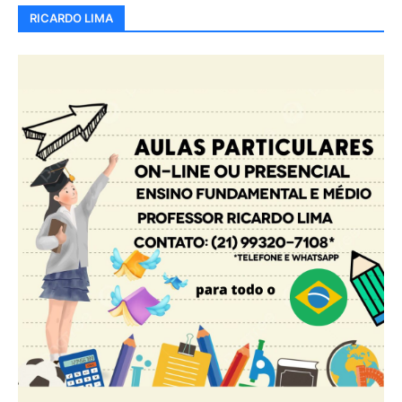
RICARDO LIMA