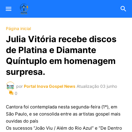
Página inicial
Julia Vitória recebe discos
de Platina e Diamante
Quíntuplo em homenagem
surpresa.
por
Portal Inova Gospel News
Atualização
03 junho
0
Cantora foi contemplada nesta segunda-feira (1º), em
São Paulo, e se consolida entre as artistas gospel mais
ouvidas do país
Os sucessos “João Viu / Além do Rio Azul” e “De Dentro