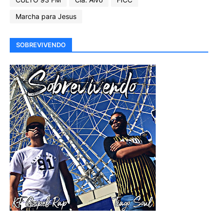
Marcha para Jesus
SOBREVIVENDO