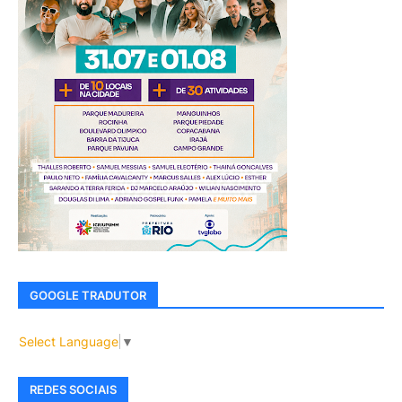
GOOGLE TRADUTOR
Select Language
▼
REDES SOCIAIS