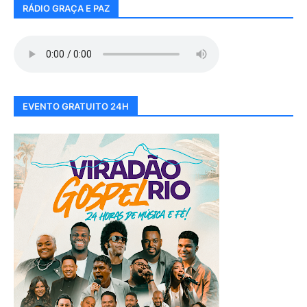
RÁDIO GRAÇA E PAZ
EVENTO GRATUITO 24H