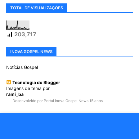
TOTAL DE VISUALIZAÇÕES
203,717
INOVA GOSPEL NEWS
Notícias Gospel
Tecnologia do Blogger
Imagens de tema por
rami_ba
Desenvolvido por Portal Inova Gospel News 15 anos