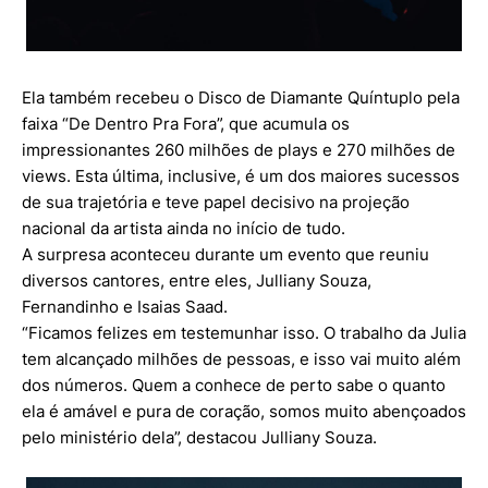
Ela também recebeu o Disco de Diamante Quíntuplo pela
faixa “De Dentro Pra Fora”, que acumula os
impressionantes 260 milhões de plays e 270 milhões de
views. Esta última, inclusive, é um dos maiores sucessos
de sua trajetória e teve papel decisivo na projeção
nacional da artista ainda no início de tudo.
A surpresa aconteceu durante um evento que reuniu
diversos cantores, entre eles, Julliany Souza,
Fernandinho e Isaias Saad.
“Ficamos felizes em testemunhar isso. O trabalho da Julia
tem alcançado milhões de pessoas, e isso vai muito além
dos números. Quem a conhece de perto sabe o quanto
ela é amável e pura de coração, somos muito abençoados
pelo ministério dela”, destacou Julliany Souza.