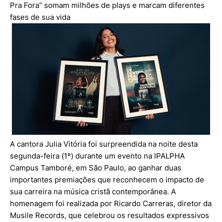
Pra Fora” somam milhões de plays e marcam diferentes
fases de sua vida
A cantora Julia Vitória foi surpreendida na noite desta
segunda-feira (1º) durante um evento na IPALPHA
Campus Tamboré, em São Paulo, ao ganhar duas
importantes premiações que reconhecem o impacto de
sua carreira na música cristã contemporânea. A
homenagem foi realizada por Ricardo Carreras, diretor da
Musile Records, que celebrou os resultados expressivos