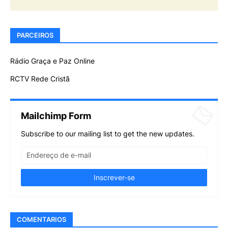
PARCEIROS
Rádio Graça e Paz Online
RCTV Rede Cristã
Mailchimp Form
Subscribe to our mailing list to get the new updates.
COMENTARIOS