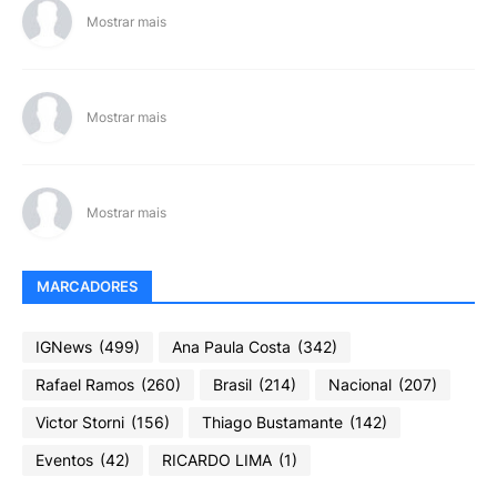
Mostrar mais
Mostrar mais
Mostrar mais
MARCADORES
IGNews
(499)
Ana Paula Costa
(342)
Rafael Ramos
(260)
Brasil
(214)
Nacional
(207)
Victor Storni
(156)
Thiago Bustamante
(142)
Eventos
(42)
RICARDO LIMA
(1)