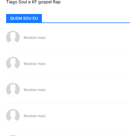
Tiago Soul e KF gospel Rap
QUEM SOU EU
Mostrar mais
Mostrar mais
Mostrar mais
Mostrar mais