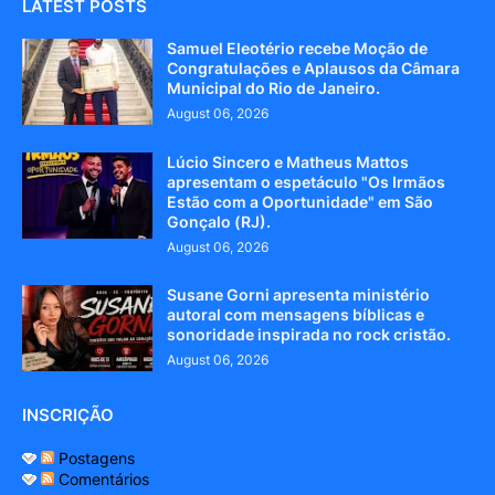
LATEST POSTS
Samuel Eleotério recebe Moção de
Congratulações e Aplausos da Câmara
Municipal do Rio de Janeiro.
August 06, 2026
Lúcio Sincero e Matheus Mattos
apresentam o espetáculo "Os Irmãos
Estão com a Oportunidade" em São
Gonçalo (RJ).
August 06, 2026
Susane Gorni apresenta ministério
autoral com mensagens bíblicas e
sonoridade inspirada no rock cristão.
August 06, 2026
INSCRIÇÃO
Postagens
Comentários