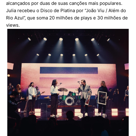
alcançados por duas de suas canções mais populares.
Julia recebeu o Disco de Platina por “João Viu / Além do
Rio Azul”, que soma 20 milhões de plays e 30 milhões de
views.