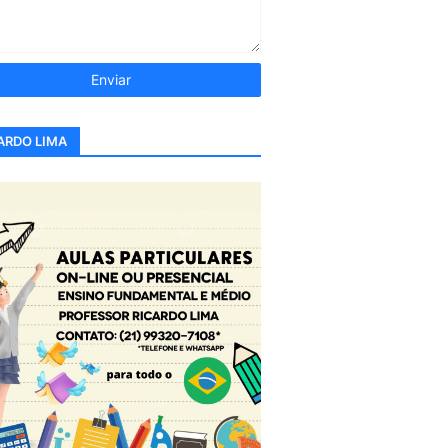
ARDO LIMA