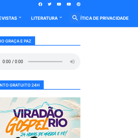
EVISTAS
LITERATURA
POLÍTICA DE PRIVACIDADE
IO GRAÇA E PAZ
NTO GRATUITO 24H