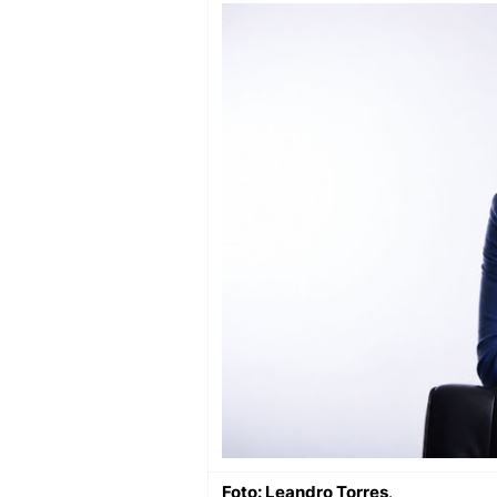
Foto: Leandro Torres
.