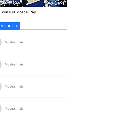
 Soul e KF gospel Rap
M SOU EU
Mostrar mais
Mostrar mais
Mostrar mais
Mostrar mais