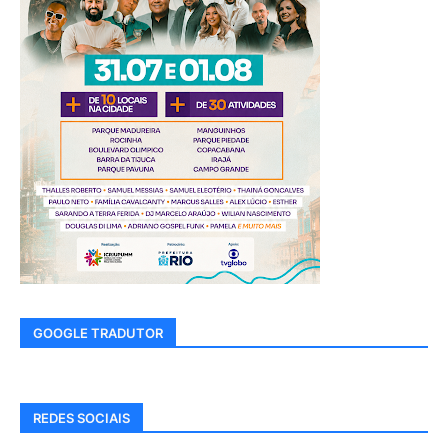
GOOGLE TRADUTOR
REDES SOCIAIS