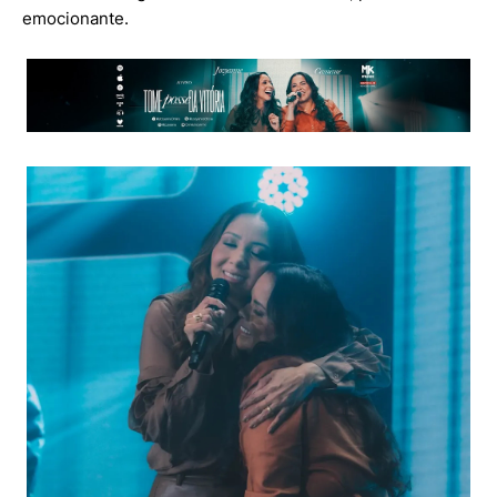
emocionante.