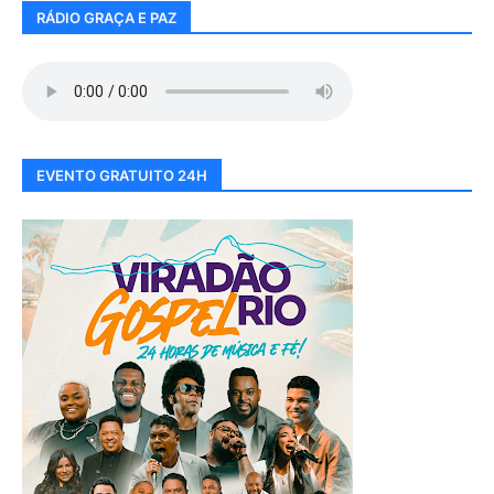
RÁDIO GRAÇA E PAZ
EVENTO GRATUITO 24H