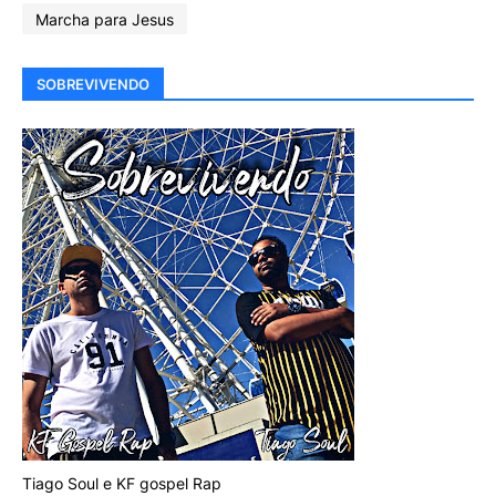
Marcha para Jesus
SOBREVIVENDO
Tiago Soul e KF gospel Rap