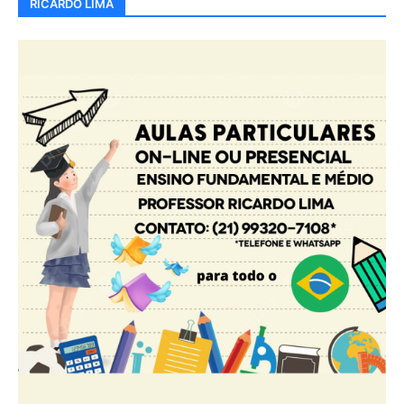
RICARDO LIMA