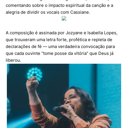
comentando sobre o impacto espiritual da canção e a
alegria de dividir os vocais com Cassiane.
A composição é assinada por Jozyane e Isabella Lopes,
que trouxeram uma letra forte, profética e repleta de
declarações de fé — uma verdadeira convocação para
que cada ouvinte “tome posse da vitória” que Deus já
liberou.