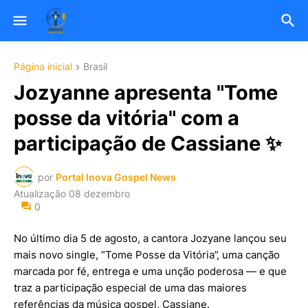
Página inicial
Brasil
Jozyanne apresenta "Tome
posse da vitória" com a
participação de Cassiane ✨
por
Portal Inova Gospel News
Atualização
08 dezembro
0
No último dia 5 de agosto, a cantora Jozyane lançou seu
mais novo single, “Tome Posse da Vitória”, uma canção
marcada por fé, entrega e uma unção poderosa — e que
traz a participação especial de uma das maiores
referências da música gospel, Cassiane.