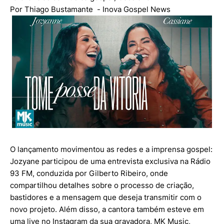
Por Thiago Bustamante - Inova Gospel News
O lançamento movimentou as redes e a imprensa gospel:
Jozyane participou de uma entrevista exclusiva na Rádio
93 FM, conduzida por Gilberto Ribeiro, onde
compartilhou detalhes sobre o processo de criação,
bastidores e a mensagem que deseja transmitir com o
novo projeto. Além disso, a cantora também esteve em
uma live no Instagram da sua gravadora, MK Music,