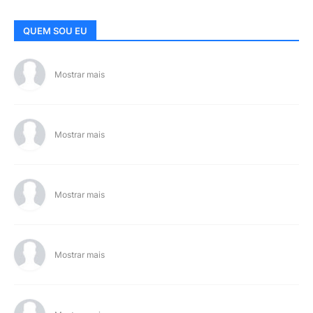
QUEM SOU EU
Mostrar mais
Mostrar mais
Mostrar mais
Mostrar mais