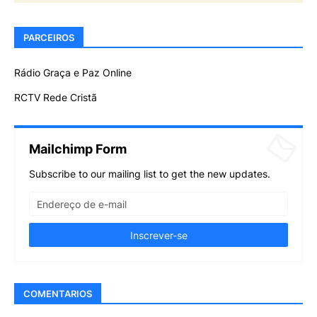
PARCEIROS
Rádio Graça e Paz Online
RCTV Rede Cristã
Mailchimp Form
Subscribe to our mailing list to get the new updates.
COMENTARIOS