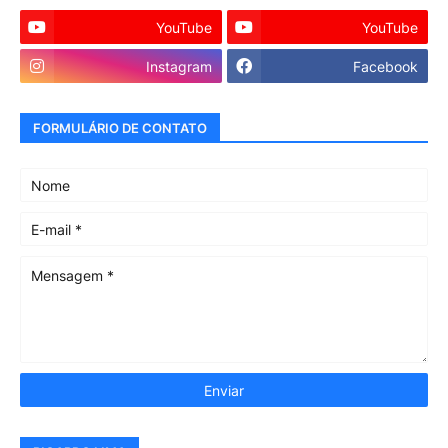
YouTube
YouTube
Instagram
Facebook
FORMULÁRIO DE CONTATO