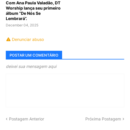
Com Ana Paula Valadão, DT
Worship lança seu primeiro
álbum “De Nós Se
Lembrará”.
December 04, 2025
Denunciar abuso
POSTAR UM COMENTÁRIO
deixei sua mensagem aqui
Postagem Anterior
Próxima Postagem