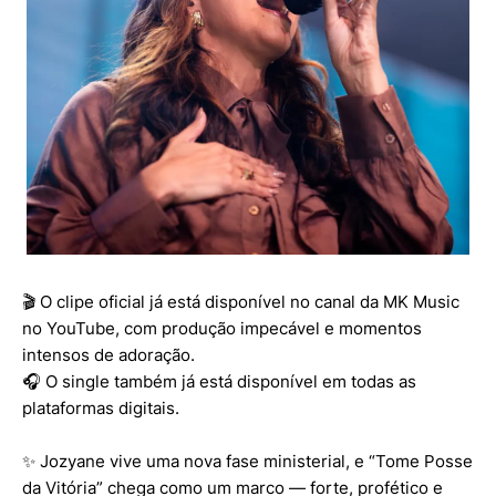
🎬 O clipe oficial já está disponível no canal da MK Music
no YouTube, com produção impecável e momentos
intensos de adoração.
🎧 O single também já está disponível em todas as
plataformas digitais.
✨ Jozyane vive uma nova fase ministerial, e “Tome Posse
da Vitória” chega como um marco — forte, profético e