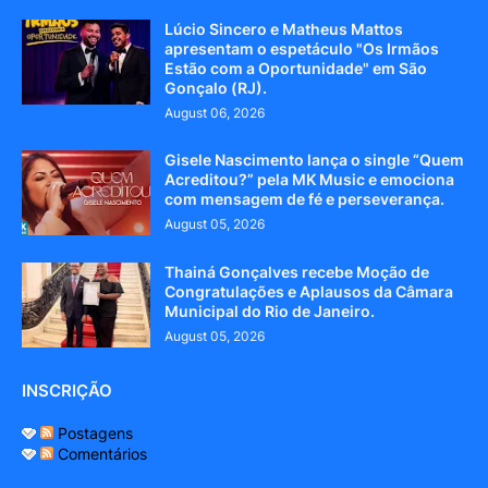
Lúcio Sincero e Matheus Mattos
apresentam o espetáculo "Os Irmãos
Estão com a Oportunidade" em São
Gonçalo (RJ).
August 06, 2026
Gisele Nascimento lança o single “Quem
Acreditou?” pela MK Music e emociona
com mensagem de fé e perseverança.
August 05, 2026
Thainá Gonçalves recebe Moção de
Congratulações e Aplausos da Câmara
Municipal do Rio de Janeiro.
August 05, 2026
INSCRIÇÃO
Postagens
Comentários