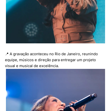
📍 A gravação aconteceu no Rio de Janeiro, reunindo
equipe, músicos e direção para entregar um projeto
visual e musical de excelência.