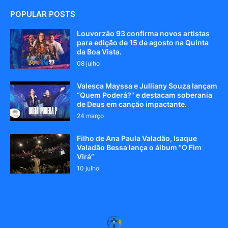
POPULAR POSTS
Louvorzão 93 confirma novos artistas
para edição de 15 de agosto na Quinta
da Boa Vista.
08 julho
Valesca Mayssa e Julliany Souza lançam
“Quem Poderá?” e destacam soberania
de Deus em canção impactante.
24 março
Filho de Ana Paula Valadão, Isaque
Valadão Bessa lança o álbum “O Fim
Virá”
10 julho