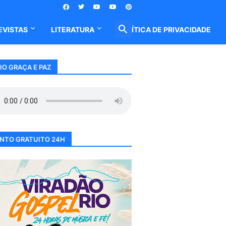
EVISTAS
LITERATURA
POLÍTICA DE PRIVACIDADE
IO GRAÇA E PAZ
NTO GRATUITO 24H