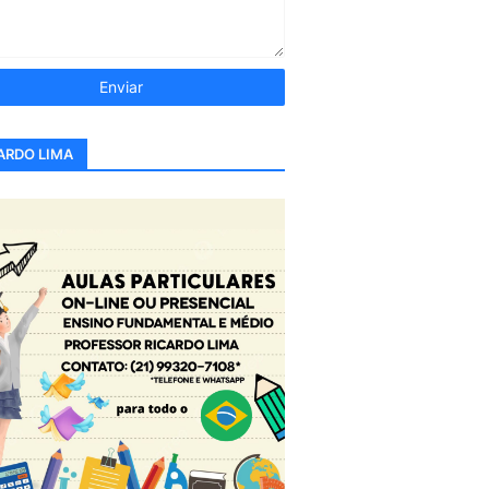
ARDO LIMA