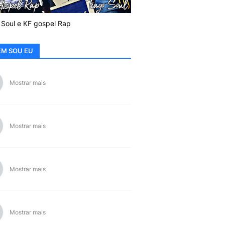
 Soul e KF gospel Rap
M SOU EU
Mostrar mais
Mostrar mais
Mostrar mais
Mostrar mais