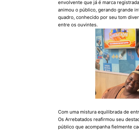
envolvente que já é marca registrada
animou o público, gerando grande int
quadro, conhecido por seu tom diver
entre os ouvintes.
Com uma mistura equilibrada de entr
Os Arrebatados reafirmou seu desta
público que acompanha fielmente ca