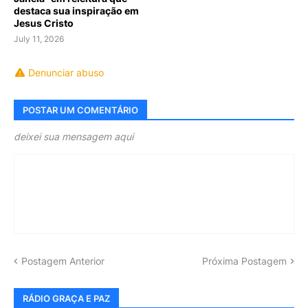
destaca sua inspiração em
Jesus Cristo
July 11, 2026
Denunciar abuso
POSTAR UM COMENTÁRIO
deixei sua mensagem aqui
Postagem Anterior
Próxima Postagem
RÁDIO GRAÇA E PAZ