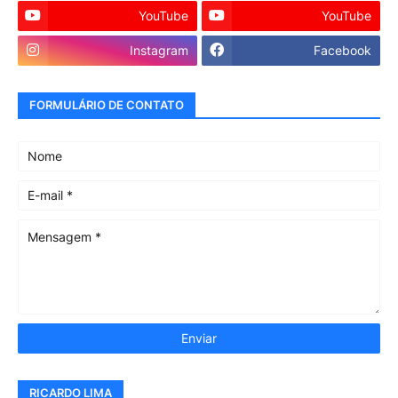
YouTube
YouTube
Instagram
Facebook
FORMULÁRIO DE CONTATO
RICARDO LIMA