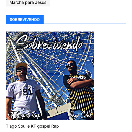
Marcha para Jesus
SOBREVIVENDO
Tiago Soul e KF gospel Rap