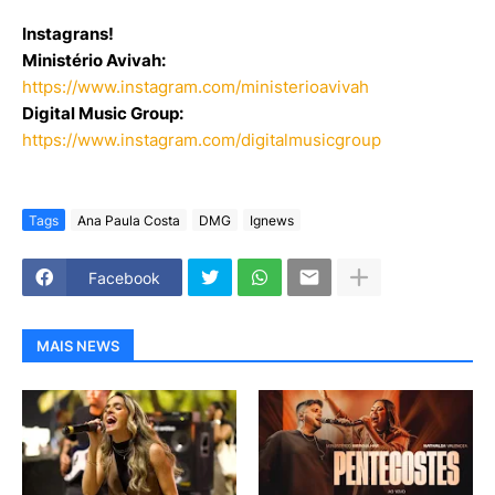
Instagrans!
Ministério Avivah:
https://www.instagram.com/ministerioavivah
Digital Music Group:
https://www.instagram.com/digitalmusicgroup
Tags
Ana Paula Costa
DMG
Ignews
Facebook
MAIS NEWS