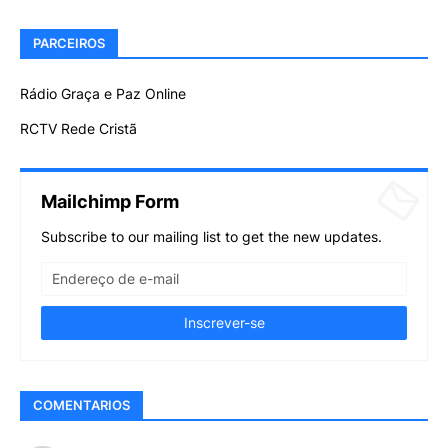
PARCEIROS
Rádio Graça e Paz Online
RCTV Rede Cristã
Mailchimp Form
Subscribe to our mailing list to get the new updates.
COMENTARIOS