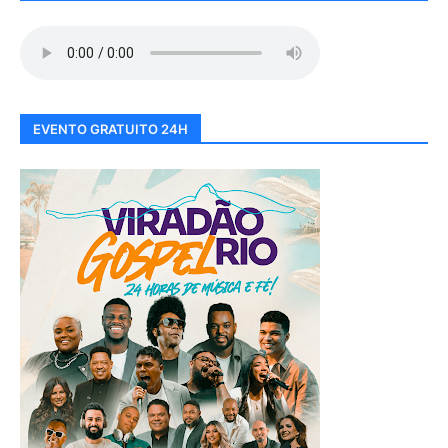
EVENTO GRATUITO 24H