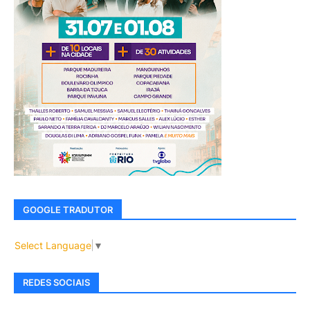
GOOGLE TRADUTOR
Select Language
▼
REDES SOCIAIS