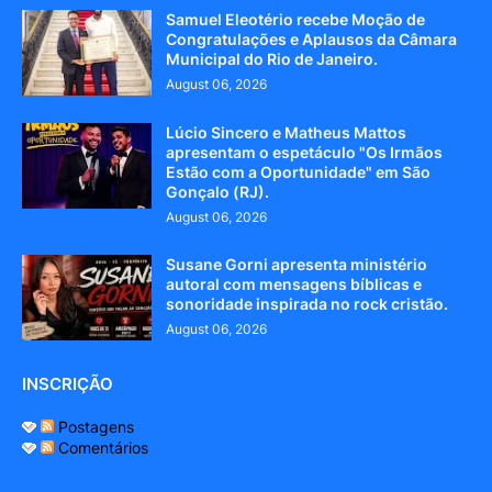
Samuel Eleotério recebe Moção de
Congratulações e Aplausos da Câmara
Municipal do Rio de Janeiro.
August 06, 2026
Lúcio Sincero e Matheus Mattos
apresentam o espetáculo "Os Irmãos
Estão com a Oportunidade" em São
Gonçalo (RJ).
August 06, 2026
Susane Gorni apresenta ministério
autoral com mensagens bíblicas e
sonoridade inspirada no rock cristão.
August 06, 2026
INSCRIÇÃO
Postagens
Comentários