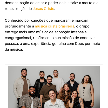
demonstração de amor e poder da história: a morte e a
ressurreição de
Jesus Cristo
.
Conhecido por canções que marcaram e marcam
profundamente a
música cristã brasileira
, o grupo
entrega mais uma música de adoração intensa e
congregacional, reafirmando sua missão de conduzir
pessoas a uma experiência genuína com Deus por meio
da música.