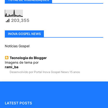
203,355
INOVA GOSPEL NEWS
Notícias Gospel
Tecnologia do Blogger
Imagens de tema por
rami_ba
Desenvolvido por Portal Inova Gospel News 15 anos
LATEST POSTS