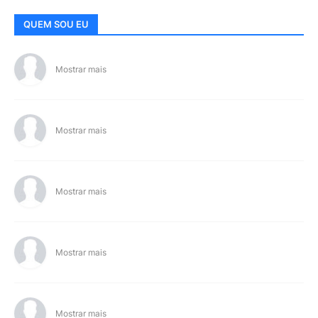
QUEM SOU EU
Mostrar mais
Mostrar mais
Mostrar mais
Mostrar mais
Mostrar mais