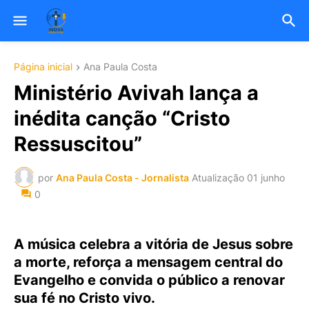
Página inicial
Ana Paula Costa
Ministério Avivah lança a
inédita canção “Cristo
Ressuscitou”
por
Ana Paula Costa - Jornalista
Atualização
01 junho
0
A música celebra a vitória de Jesus sobre
a morte, reforça a mensagem central do
Evangelho e convida o público a renovar
sua fé no Cristo vivo.