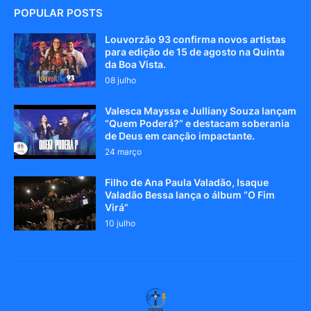
POPULAR POSTS
Louvorzão 93 confirma novos artistas
para edição de 15 de agosto na Quinta
da Boa Vista.
08 julho
Valesca Mayssa e Julliany Souza lançam
“Quem Poderá?” e destacam soberania
de Deus em canção impactante.
24 março
Filho de Ana Paula Valadão, Isaque
Valadão Bessa lança o álbum “O Fim
Virá”
10 julho